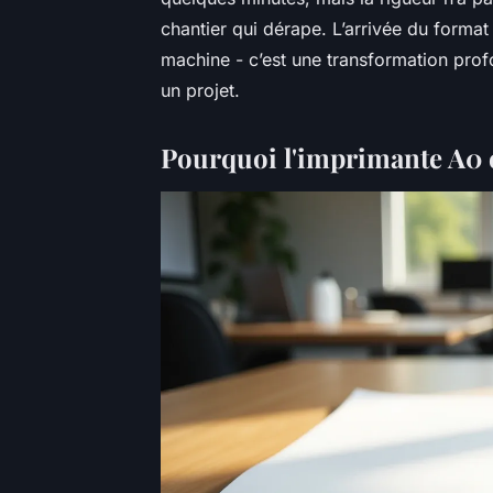
chantier qui dérape. L’arrivée du format
machine - c’est une transformation profo
un projet.
Pourquoi l'imprimante A0 es