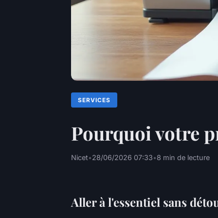
SERVICES
Pourquoi votre p
Nicet
•
28/06/2026 07:33
•
8 min de lecture
Aller à l'essentiel sans déto