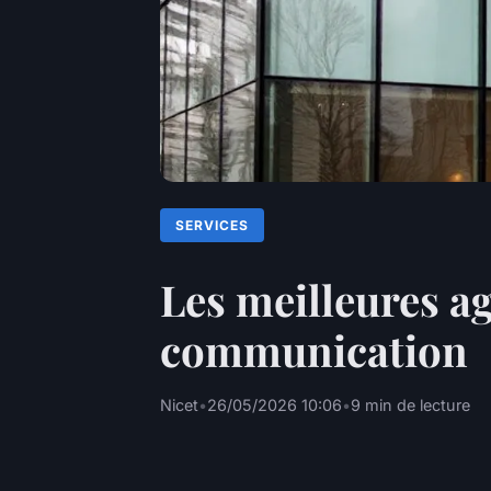
SERVICES
Les meilleures ag
communication
Nicet
•
26/05/2026 10:06
•
9 min de lecture