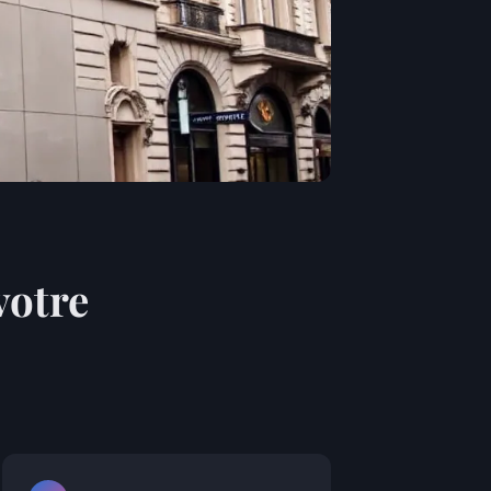
votre