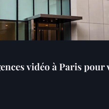
ences vidéo à Paris pour 