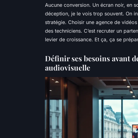
Aucune conversion. Un écran noir, en s
déception, je le vois trop souvent. On in
stratégie. Choisir une agence de vidéos
des techniciens. C’est recruter un parte
levier de croissance. Et ça, ça se prépa
Définir ses besoins avant d
audiovisuelle