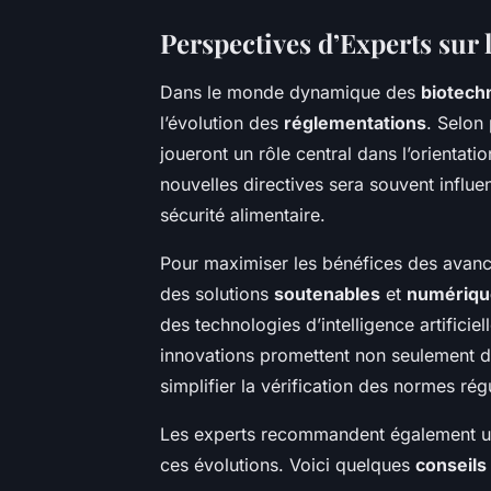
Perspectives d’Experts sur 
Dans le monde dynamique des
biotech
l’évolution des
réglementations
. Selon 
joueront un rôle central dans l’orientatio
nouvelles directives sera souvent influ
sécurité alimentaire.
Pour maximiser les bénéfices des avanc
des solutions
soutenables
et
numériqu
des technologies d’intelligence artificie
innovations promettent non seulement d’a
simplifier la vérification des normes rég
Les experts recommandent également une
ces évolutions. Voici quelques
conseils