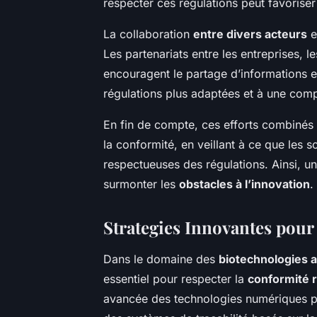
respecter ces régulations peut favoriser
La collaboration
entre divers acteurs
e
Les partenariats entre les entreprises, l
encouragent le partage d’informations e
régulations plus adaptées et à une co
En fin de compte, ces efforts combinés 
la conformité, en veillant à ce que les s
respectueuses des régulations. Ainsi, un
surmonter les
obstacles à l’innovation
.
Strategies Innovantes pour
Dans le domaine des
biotechnologies a
essentiel pour respecter la
conformité 
avancée des technologies numériques pou