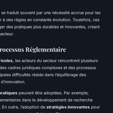
n se traduit souvent par une nécessité accrue pour les
 à des règles en constante évolution. Toutefois, ces
er des pratiques plus durables et innovantes, créant
secteur.
 Processus Réglementaire
ricoles
, les acteurs du secteur rencontrent plusieurs
t des cadres juridiques complexes et des processus
ales difficultés réside dans l’équilibrage des
 d’innovation.
pratiques
peuvent être adoptées. Par exemple,
glementaires dans le développement de recherche
. En outre, l’adoption de
stratégies innovantes
pour