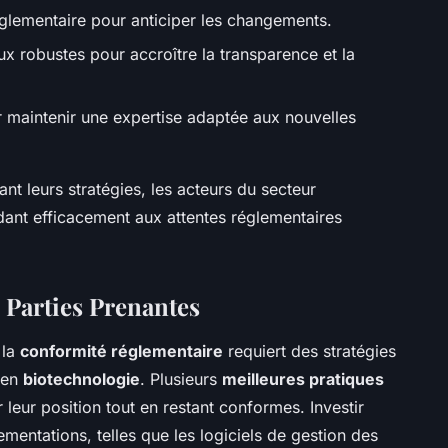
réglementaire pour anticiper les changements.
ux robustes pour accroître la transparence et la
 maintenir une expertise adaptée aux nouvelles
ant leurs stratégies, les acteurs du secteur
dant efficacement aux attentes réglementaires
 Parties Prenantes
 la
conformité réglementaire
requiert des stratégies
s en
biotechnologie
. Plusieurs
meilleures pratiques
 leur position tout en restant conformes. Investir
mentations, telles que les logiciels de gestion des