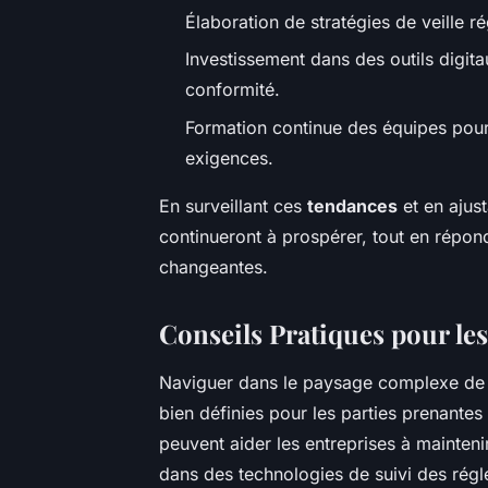
Élaboration de stratégies de veille 
Investissement dans des outils digita
conformité.
Formation continue des équipes pour
exigences.
En surveillant ces
tendances
et en ajust
continueront à prospérer, tout en répon
changeantes.
Conseils Pratiques pour les
Naviguer dans le paysage complexe de
bien définies pour les parties prenante
peuvent aider les entreprises à maintenir
dans des technologies de suivi des régle