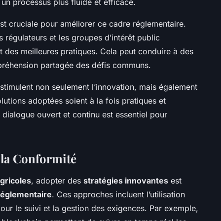
 un processus plus fluide et efficace.
st cruciale pour améliorer ce cadre réglementaire.
es régulateurs et les groupes d’intérêt public
t des meilleures pratiques. Cela peut conduire à des
mpréhension partagée des défis communs.
stimulent non seulement l’innovation, mais également
olutions adoptées soient à la fois pratiques et
 dialogue ouvert et continu est essentiel pour
 la Conformité
gricoles
, adopter des
stratégies innovantes
est
réglementaire
. Ces approches incluent l’utilisation
r le suivi et la gestion des exigences. Par exemple,