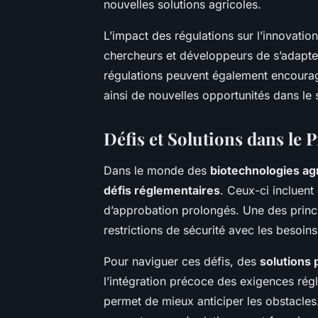
nouvelles solutions agricoles.
L’impact des régulations sur l’innovatio
chercheurs et développeurs de s’adapter
régulations peuvent également encourag
ainsi de nouvelles opportunités dans le 
Défis et Solutions dans le
Dans le monde des
biotechnologies ag
défis réglementaires
. Ceux-ci incluen
d’approbation prolongés. Une des princip
restrictions de sécurité avec les besoins
Pour naviguer ces défis, des
solutions 
l’intégration précoce des exigences ré
permet de mieux anticiper les obstacles